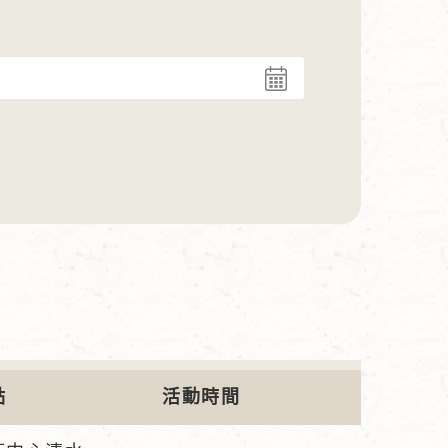
點
活動時間