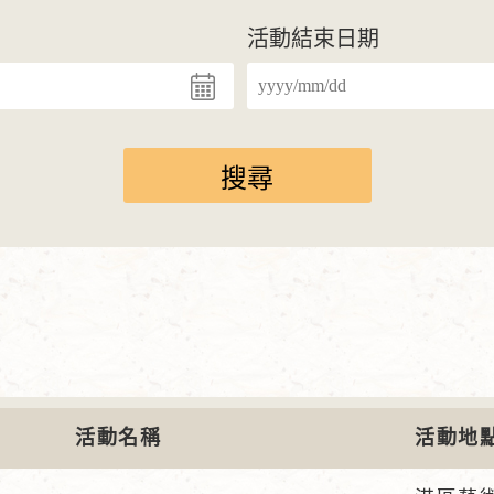
活動結束日期
活動名稱
活動地