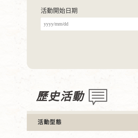
活動開始日期
歷史活動
活動型態