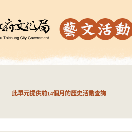
此單元提供前14個月的歷史活動查詢