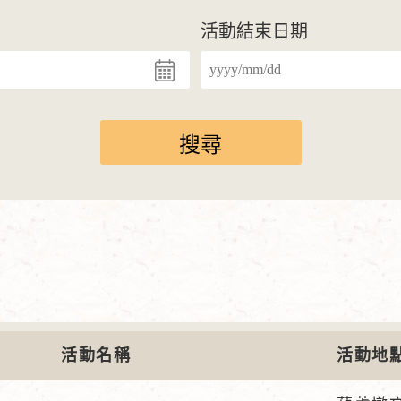
活動結束日期
活動名稱
活動地