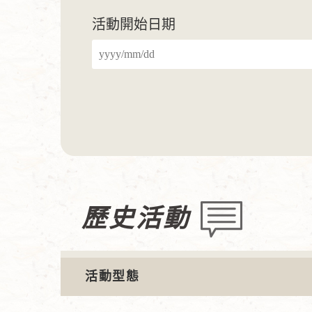
活動開始日期
歷史活動
活動型態