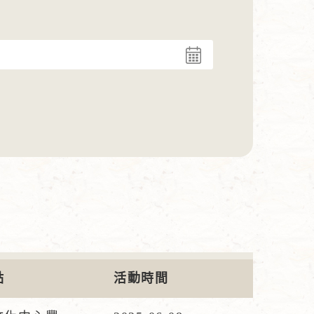
點
活動時間