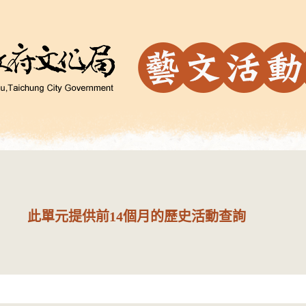
此單元提供前14個月的歷史活動查詢