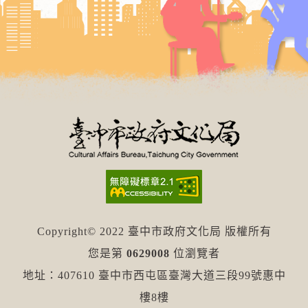
Copyright© 2022 臺中市政府文化局 版權所有
您是第
0629008
位瀏覽者
地址：407610 臺中市西屯區臺灣大道三段99號惠中
樓8樓