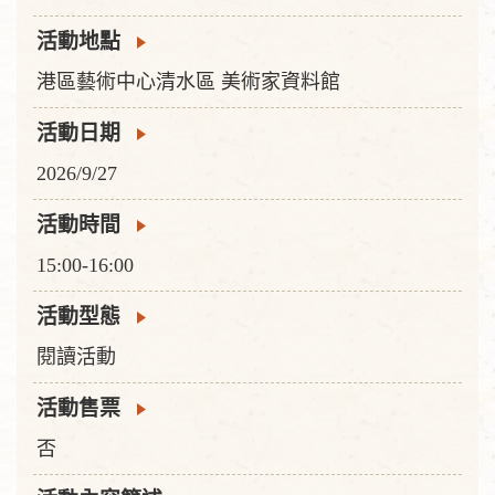
活動地點
港區藝術中心清水區 美術家資料館
活動日期
2026/9/27
活動時間
15:00-16:00
活動型態
閱讀活動
活動售票
否