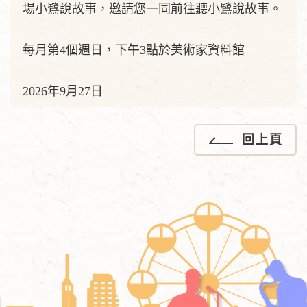
場小鷺說故事，邀請您一同前往聽小鷺說故事。
每月第4個週日，下午3點於美術家資料館
2026年9月27日
回上頁