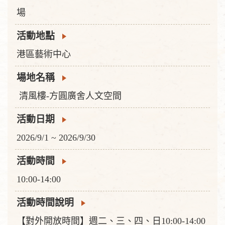
場
活動地點
港區藝術中心
場地名稱
清風樓-方圓廣舍人文空間
活動日期
2026/9/1 ~ 2026/9/30
活動時間
10:00-14:00
活動時間說明
【對外開放時間】週二、三、四、日10:00-14:00